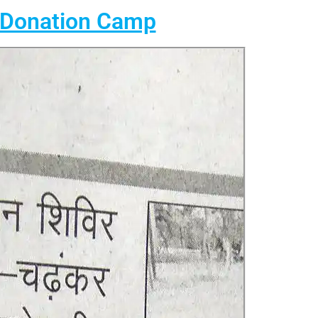
 Donation Camp