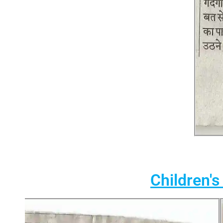
Children's