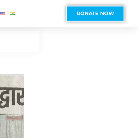
DONATE NOW