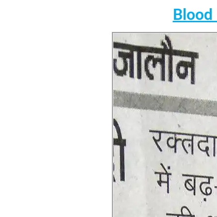
Blood