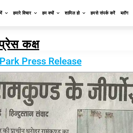
ें
हमारे विचार
हम क्यों
शामिल हो
हमसे संपर्क करें
ब्लॉग
प्रेस कक्ष
ark Press Release