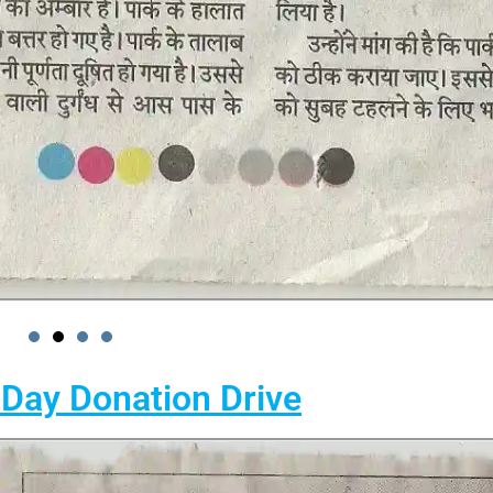
 Day Donation Drive